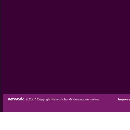
© 2007 Copyright Network.hu Minden jog fenntartva.
Impres