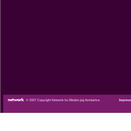
© 2007 Copyright Network.hu Minden jog fenntartva.
Impres