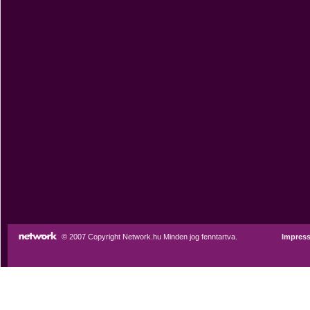
© 2007 Copyright Network.hu Minden jog fenntartva.
Impres