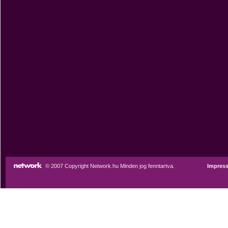
© 2007 Copyright Network.hu Minden jog fenntartva.
Impres