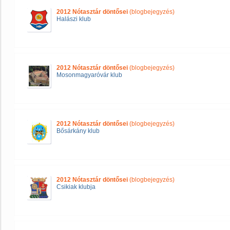
2012 Nótasztár döntősei
(blogbejegyzés)
Halászi klub
2012 Nótasztár döntősei
(blogbejegyzés)
Mosonmagyaróvár klub
2012 Nótasztár döntősei
(blogbejegyzés)
Bősárkány klub
2012 Nótasztár döntősei
(blogbejegyzés)
Csikiak klubja