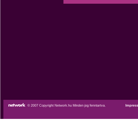
© 2007 Copyright Network.hu Minden jog fenntartva.
Impres