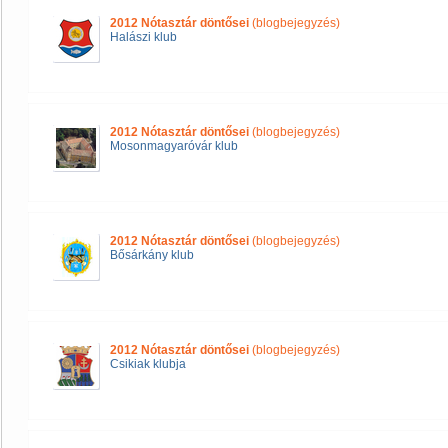
2012 Nótasztár döntősei
(blogbejegyzés)
Halászi klub
2012 Nótasztár döntősei
(blogbejegyzés)
Mosonmagyaróvár klub
2012 Nótasztár döntősei
(blogbejegyzés)
Bősárkány klub
2012 Nótasztár döntősei
(blogbejegyzés)
Csikiak klubja