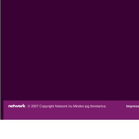
© 2007 Copyright Network.hu Minden jog fenntartva.
Impres