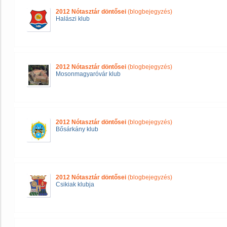
2012 Nótasztár döntősei
(blogbejegyzés)
Halászi klub
2012 Nótasztár döntősei
(blogbejegyzés)
Mosonmagyaróvár klub
2012 Nótasztár döntősei
(blogbejegyzés)
Bősárkány klub
2012 Nótasztár döntősei
(blogbejegyzés)
Csikiak klubja