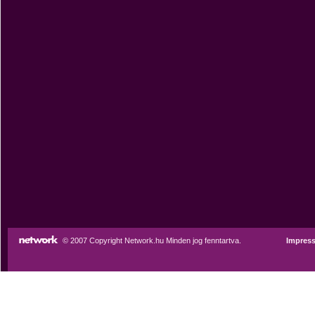
© 2007 Copyright Network.hu Minden jog fenntartva.
Impres