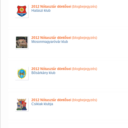
2012 Nótasztár döntősei
(blogbejegyzés)
Halászi klub
2012 Nótasztár döntősei
(blogbejegyzés)
Mosonmagyaróvár klub
2012 Nótasztár döntősei
(blogbejegyzés)
Bősárkány klub
2012 Nótasztár döntősei
(blogbejegyzés)
Csikiak klubja