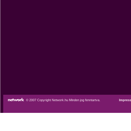
© 2007 Copyright Network.hu Minden jog fenntartva.
Impres