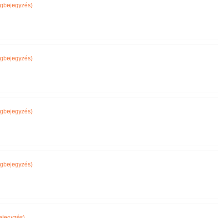
gbejegyzés)
gbejegyzés)
gbejegyzés)
gbejegyzés)
ejegyzés)