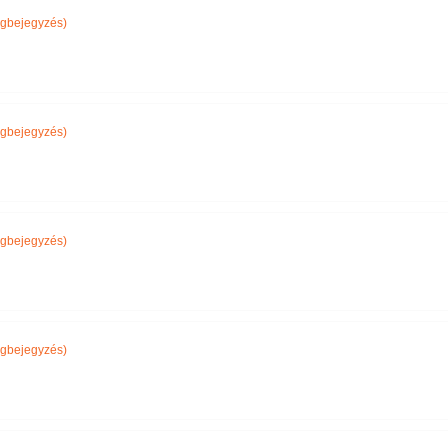
gbejegyzés)
gbejegyzés)
gbejegyzés)
gbejegyzés)