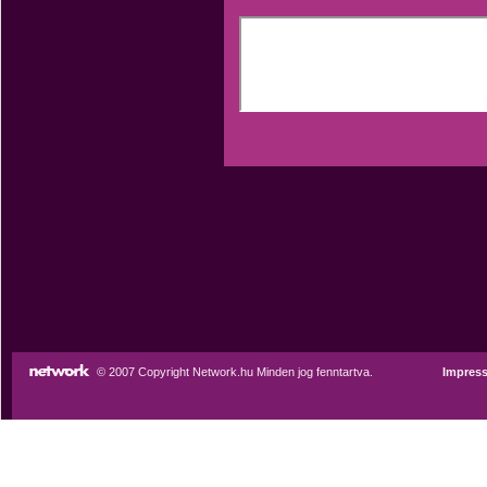
© 2007 Copyright Network.hu Minden jog fenntartva.
Impres