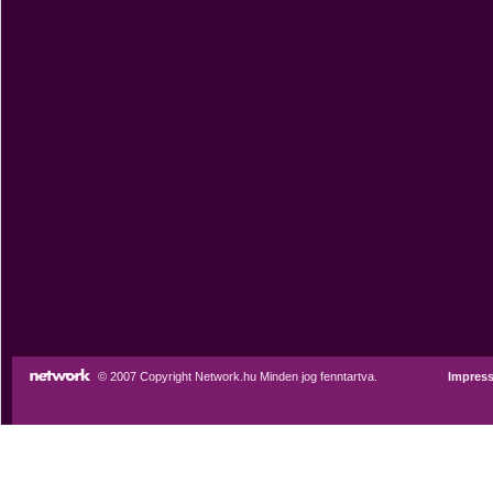
© 2007 Copyright Network.hu Minden jog fenntartva.
Impres