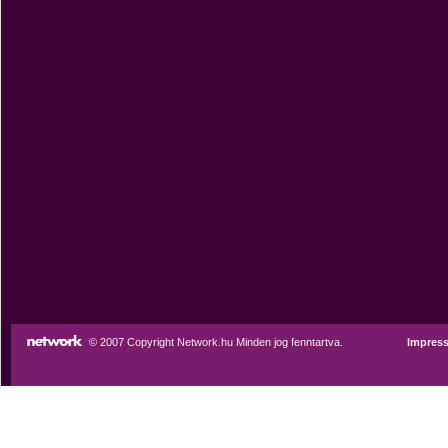
© 2007 Copyright Network.hu Minden jog fenntartva.
Impres