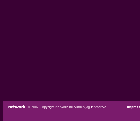
© 2007 Copyright Network.hu Minden jog fenntartva.
Impres