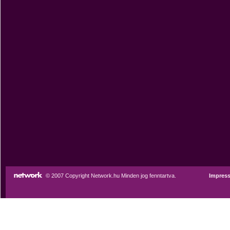
© 2007 Copyright Network.hu Minden jog fenntartva.
Impres