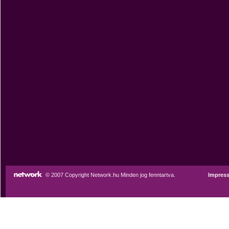
© 2007 Copyright Network.hu Minden jog fenntartva.
Impres