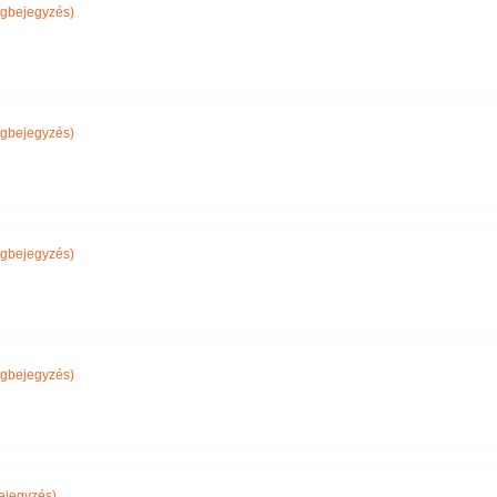
gbejegyzés)
gbejegyzés)
gbejegyzés)
gbejegyzés)
ejegyzés)