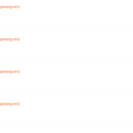
gbejegyzés)
gbejegyzés)
gbejegyzés)
gbejegyzés)