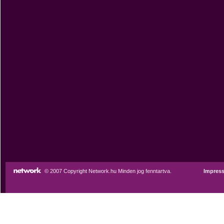
© 2007 Copyright Network.hu Minden jog fenntartva.
Impres