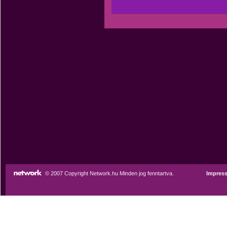
© 2007 Copyright Network.hu Minden jog fenntartva.
Impres