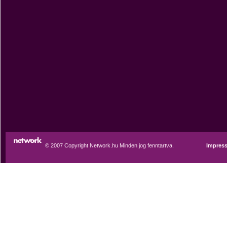
© 2007 Copyright Network.hu Minden jog fenntartva.
Impres