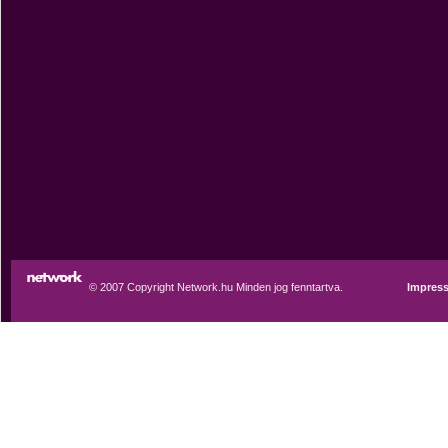
© 2007 Copyright Network.hu Minden jog fenntartva.
Impres