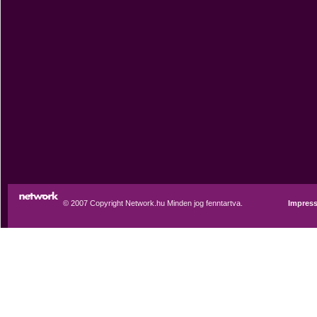
© 2007 Copyright Network.hu Minden jog fenntartva.
Impres