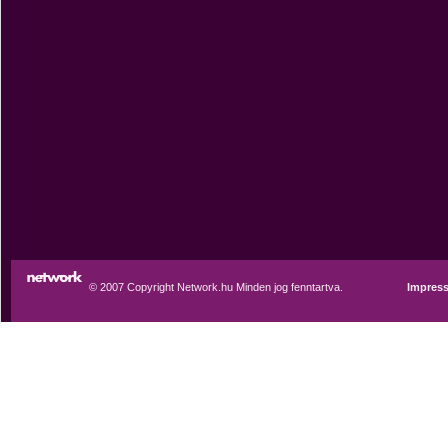
© 2007 Copyright Network.hu Minden jog fenntartva.
Impres