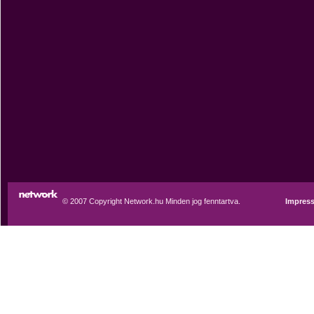
© 2007 Copyright Network.hu Minden jog fenntartva.
Impres