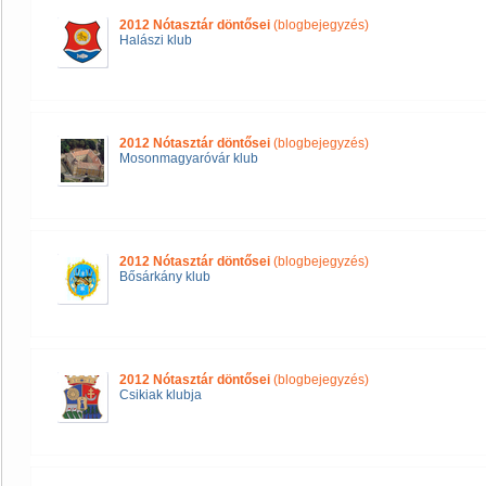
2012 Nótasztár döntősei
(blogbejegyzés)
Halászi klub
2012 Nótasztár döntősei
(blogbejegyzés)
Mosonmagyaróvár klub
2012 Nótasztár döntősei
(blogbejegyzés)
Bősárkány klub
2012 Nótasztár döntősei
(blogbejegyzés)
Csikiak klubja