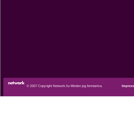
© 2007 Copyright Network.hu Minden jog fenntartva.
Impres