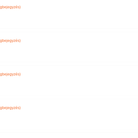
gbejegyzés)
gbejegyzés)
gbejegyzés)
gbejegyzés)