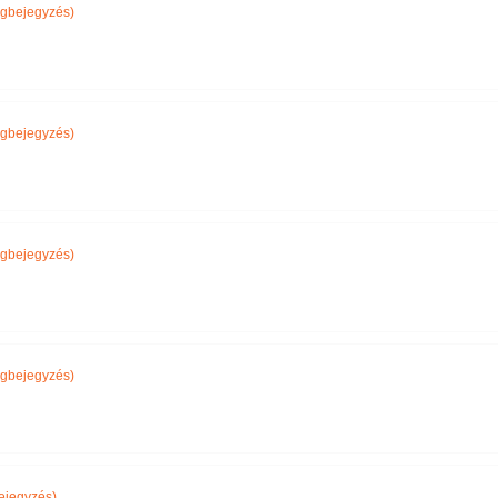
gbejegyzés)
gbejegyzés)
gbejegyzés)
gbejegyzés)
ejegyzés)