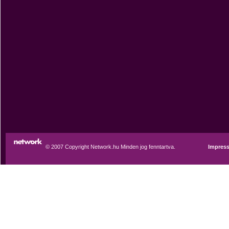
© 2007 Copyright Network.hu Minden jog fenntartva.
Impres