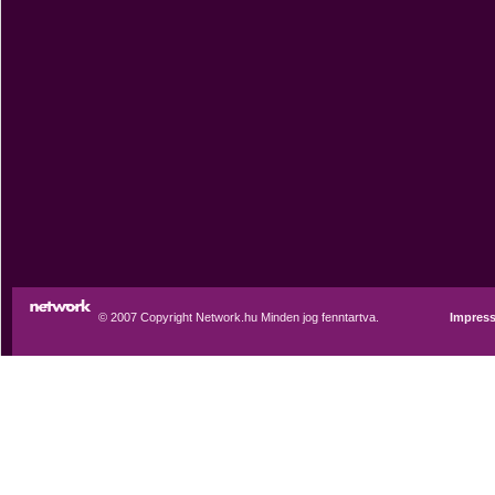
© 2007 Copyright Network.hu Minden jog fenntartva.
Impres