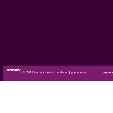
© 2007 Copyright Network.hu Minden jog fenntartva.
Impres