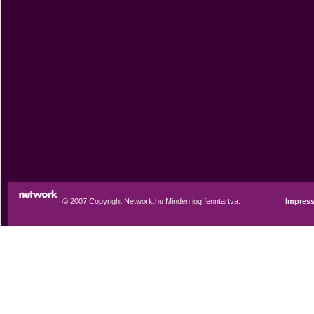
© 2007 Copyright Network.hu Minden jog fenntartva.
Impres