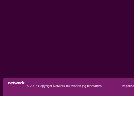
© 2007 Copyright Network.hu Minden jog fenntartva.
Impres