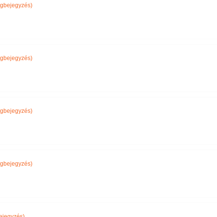
gbejegyzés)
gbejegyzés)
gbejegyzés)
gbejegyzés)
ejegyzés)