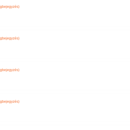
gbejegyzés)
gbejegyzés)
gbejegyzés)
gbejegyzés)