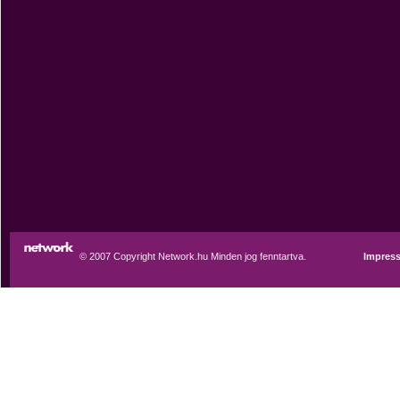
© 2007 Copyright Network.hu Minden jog fenntartva.
Impres