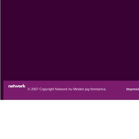
© 2007 Copyright Network.hu Minden jog fenntartva.
Impres