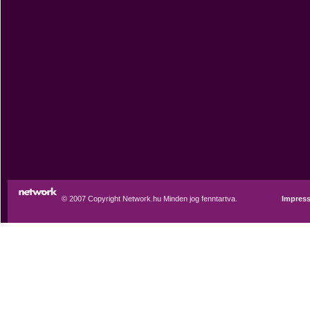
© 2007 Copyright Network.hu Minden jog fenntartva.
Impres