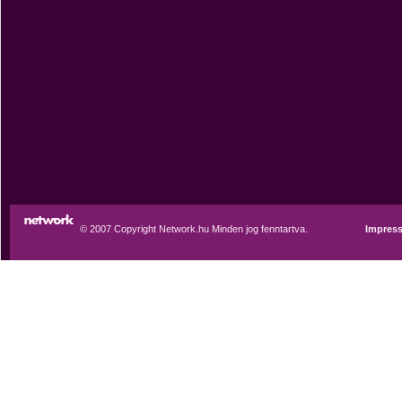
© 2007 Copyright Network.hu Minden jog fenntartva.
Impres