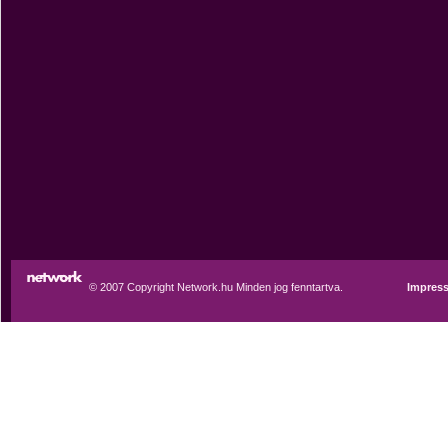
© 2007 Copyright Network.hu Minden jog fenntartva.
Impres