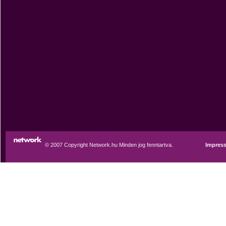
© 2007 Copyright Network.hu Minden jog fenntartva.
Impres