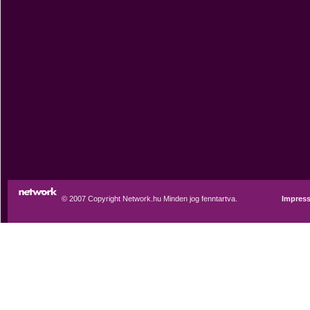
© 2007 Copyright Network.hu Minden jog fenntartva.
Impres