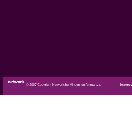
© 2007 Copyright Network.hu Minden jog fenntartva.
Impres