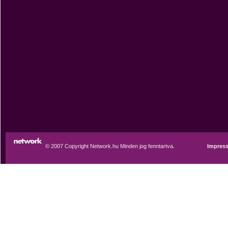
© 2007 Copyright Network.hu Minden jog fenntartva.
Impres