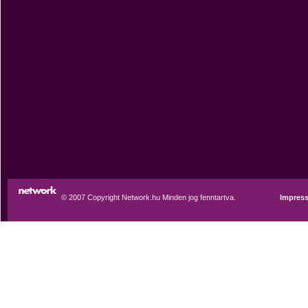
© 2007 Copyright Network.hu Minden jog fenntartva.
Impres