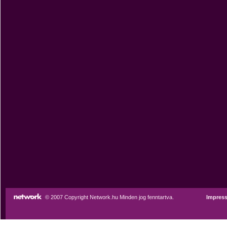
© 2007 Copyright Network.hu Minden jog fenntartva.
Impres