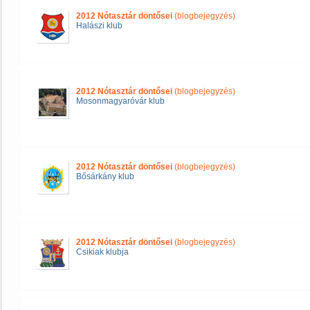
2012 Nótasztár döntősei
(blogbejegyzés)
Halászi klub
2012 Nótasztár döntősei
(blogbejegyzés)
Mosonmagyaróvár klub
2012 Nótasztár döntősei
(blogbejegyzés)
Bősárkány klub
2012 Nótasztár döntősei
(blogbejegyzés)
Csikiak klubja