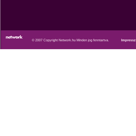
© 2007 Copyright Network.hu Minden jog fenntartva.
Impress