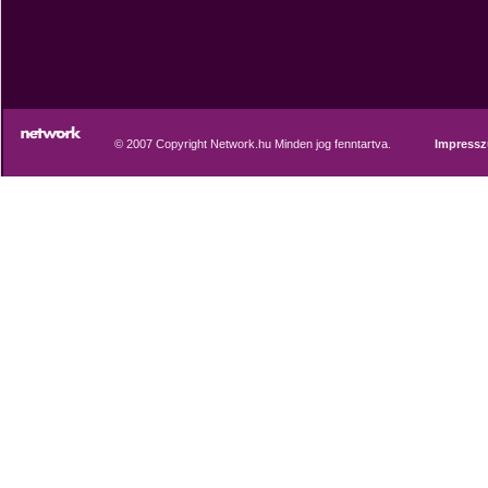
© 2007 Copyright Network.hu Minden jog fenntartva.
Impress